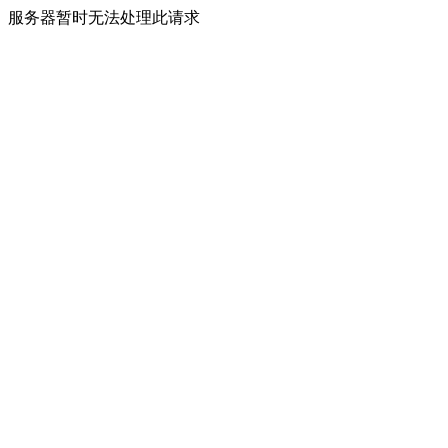
服务器暂时无法处理此请求