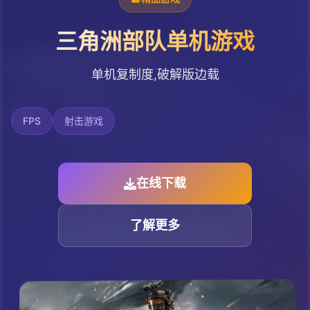
三角洲部队单机游戏
单机复制度,破解版边载
FPS
射击游戏
在线下载
了解更多