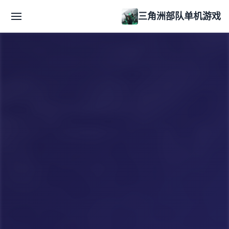
三角洲部队单机游戏